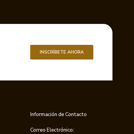
INSCRÍBETE AHORA
Información de Contacto
Correo Electrónico: