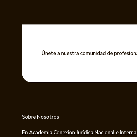
Únete a nuestra comunidad de profesion
Sobre Nosotros
En Academia Conexión Jurídica Nacional e Interna