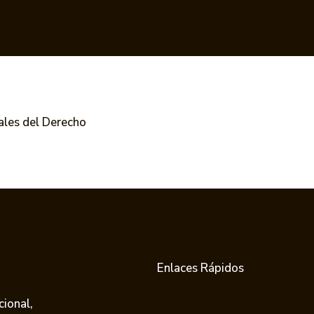
ales del Derecho
Enlaces Rápidos
cional,