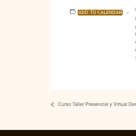
ADD TO CALENDAR
Curso Taller Presencial y Virtual De