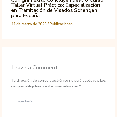
Taller Virtual Práctico: Especialización
en Tramitación de Visados Schengen
para España
17 de marzo de 2025
/
Publicaciones
Leave a Comment
Tu dirección de correo electrónico no será publicada.
Los
campos obligatorios están marcados con
*
Type
here..