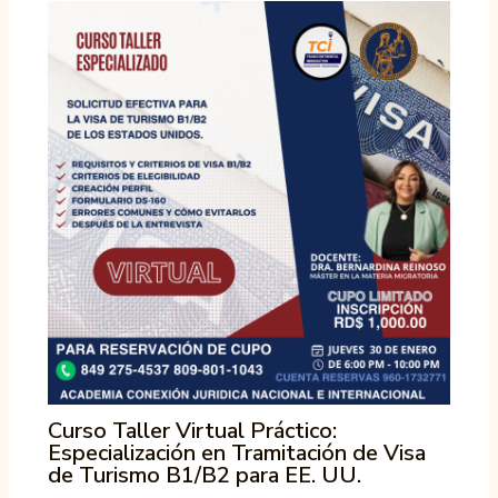
Curso Taller Virtual Práctico:
Especialización en Tramitación de Visa
de Turismo B1/B2 para EE. UU.