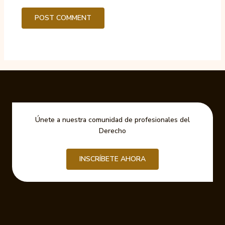
Únete a nuestra comunidad de profesionales del
Derecho
INSCRÍBETE AHORA