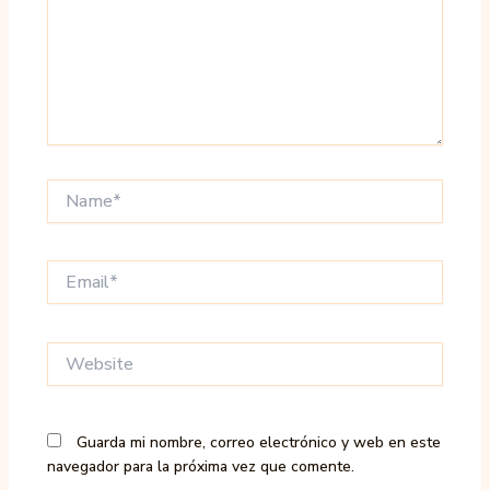
Name*
Email*
Website
Guarda mi nombre, correo electrónico y web en este
navegador para la próxima vez que comente.