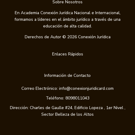
Sobre Nosotros
En Academia Conexión Jurídica Nacional e Internacional,
formamos a líderes en el ámbito jurídico a través de una
educación de alta calidad.
Derechos de Autor © 2026 Conexión Jurídica
Enlaces Rápidos
Información de Contacto
Correo Electrónico: info@conexionjuridicard.com
Teléfono: 8098011043
Dirección: Charles de Gaulle #24, Edificio Lopeza , 1er Nivel ,
Sector Belleza de los Altos