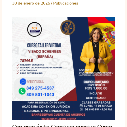
30 de enero de 2025
/
Publicaciones
Con gran éxito Concluye nuestro Curso