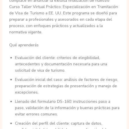
complace en anunciar la exitosa finalización de nuestro
Curso Taller Virtual Práctico: Especialización en Tramitación
de Visa de Turismo a EE. UU. Este programa se diseñó para
preparar a profesionales y asesorados en cada etapa del
proceso, con enfoques prácticos y actualizados a la
normativa vigente.
Qué aprenderás
Evaluación del cliente: criterios de elegibilidad,
antecedentes y documentación necesaria para una
solicitud de visa de turismo.
Evaluación inicial del caso: análisis de factores de riesgo,
preparación de estrategias de presentación y manejo de
excepciones.
Llenado del formulario DS-160: instrucciones paso a
paso, validación de la información y buenas prácticas para
evitar errores comunes.
Creación del perfil del cliente: captura de datos,