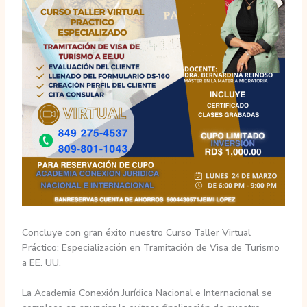
Concluye con gran éxito nuestro Curso Taller Virtual
Práctico: Especialización en Tramitación de Visa de Turismo
a EE. UU.
La Academia Conexión Jurídica Nacional e Internacional se