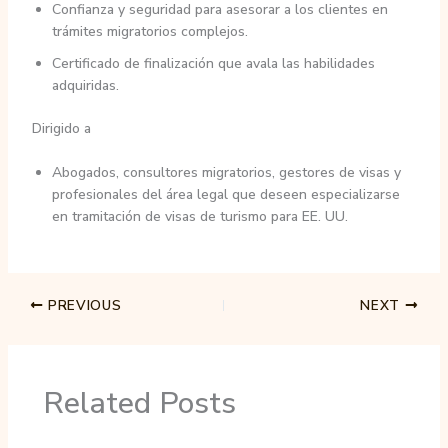
Confianza y seguridad para asesorar a los clientes en
trámites migratorios complejos.
Certificado de finalización que avala las habilidades
adquiridas.
Dirigido a
Abogados, consultores migratorios, gestores de visas y
profesionales del área legal que deseen especializarse
en tramitación de visas de turismo para EE. UU.
PREVIOUS
NEXT
Related Posts