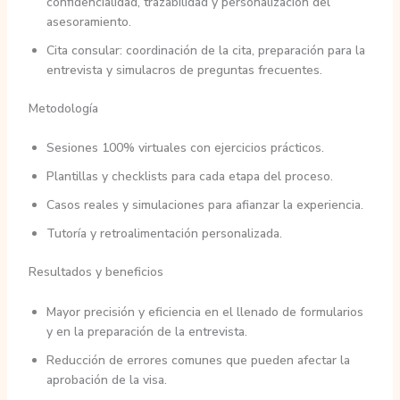
confidencialidad, trazabilidad y personalización del
asesoramiento.
Cita consular: coordinación de la cita, preparación para la
entrevista y simulacros de preguntas frecuentes.
Metodología
Sesiones 100% virtuales con ejercicios prácticos.
Plantillas y checklists para cada etapa del proceso.
Casos reales y simulaciones para afianzar la experiencia.
Tutoría y retroalimentación personalizada.
Resultados y beneficios
Mayor precisión y eficiencia en el llenado de formularios
y en la preparación de la entrevista.
Reducción de errores comunes que pueden afectar la
aprobación de la visa.